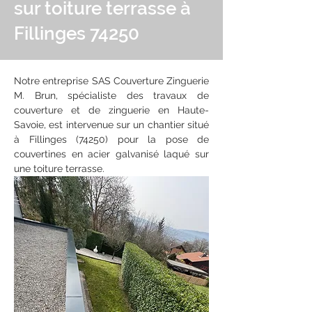
sur toiture terrasse à
Fillinges 74250
Notre entreprise SAS Couverture Zinguerie 
M. Brun, spécialiste des travaux de 
couverture et de zinguerie en Haute-
Savoie, est intervenue sur un chantier situé 
à Fillinges (74250) pour la pose de 
couvertines en acier galvanisé laqué sur 
une toiture terrasse.