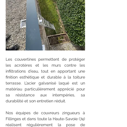
Les couvertines permettent de protéger 
les acrotères et les murs contre les 
infiltrations d’eau, tout en apportant une 
finition esthétique et durable à la toiture 
terrasse. L’acier galvanisé laqué est un 
matériau particulièrement apprécié pour 
sa résistance aux intempéries, sa 
durabilité et son entretien réduit.
Nos équipes de couvreurs zingueurs à 
Fillinges et dans toute la Haute-Savoie (74) 
réalisent régulièrement la pose de 