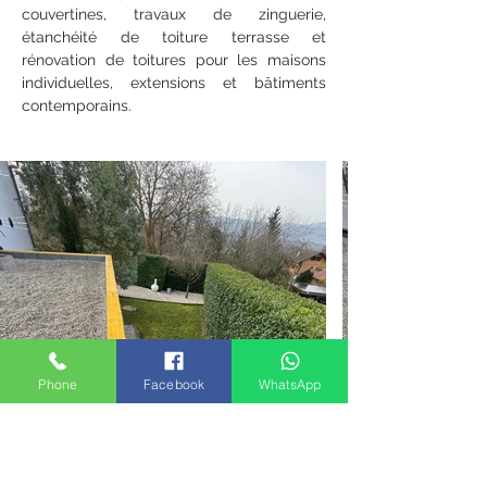
couvertines, travaux de zinguerie, 
étanchéité de toiture terrasse et 
rénovation de toitures pour les maisons 
individuelles, extensions et bâtiments 
contemporains.
Phone
Facebook
WhatsApp