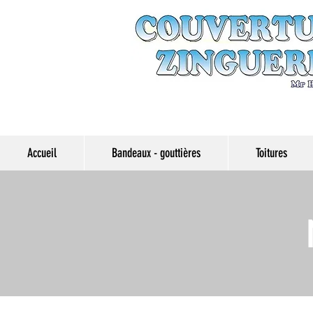
Accueil
Bandeaux - gouttières
Toitures