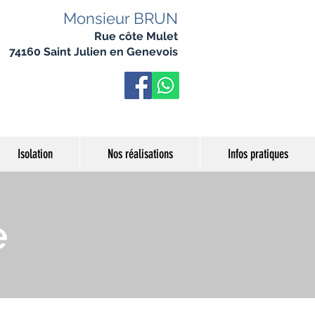
Monsieur BRUN
Rue côte Mulet
74160 Saint Julien en Genevois
Isolation
Nos réalisations
Infos pratiques
e