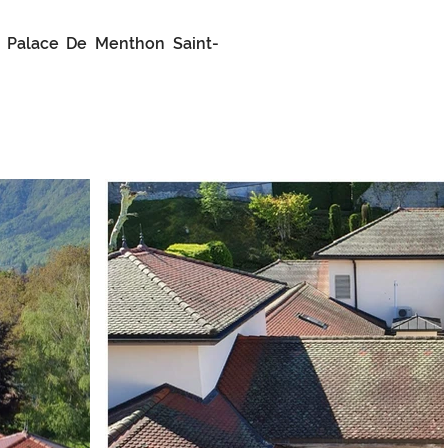
u Palace De Menthon Saint-