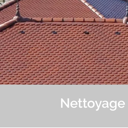
Nettoyage t