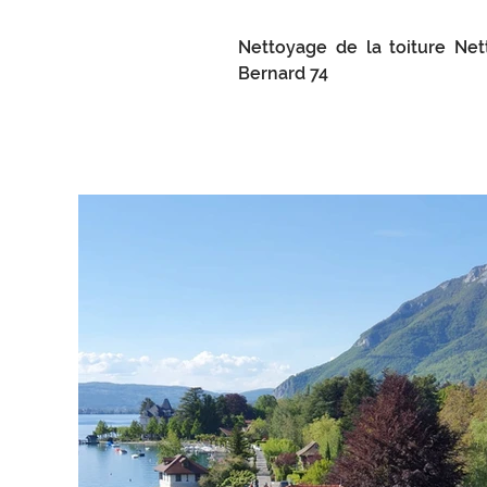
Nettoyage de la toiture Ne
Bernard 74