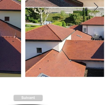
Suivant