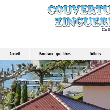
Accueil
Bandeaux - gouttières
Toitures