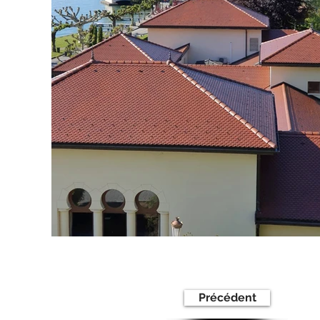
Précédent