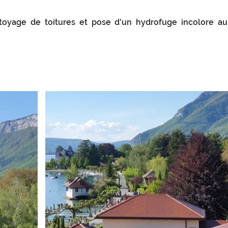
ttoyage de toitures et pose d'un hydrofuge incolore a