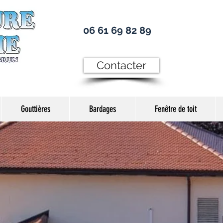
06 61 69 82 89
Contacter
Gouttières
Bardages
Fenêtre de toit