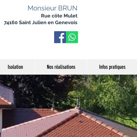
Monsieur BRUN
Rue côte Mulet
74160 Saint Julien en Genevois
Isolation
Nos réalisations
Infos pratiques