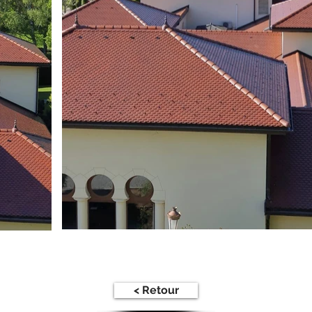
< Retour