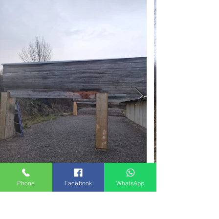
Phone
Facebook
WhatsApp