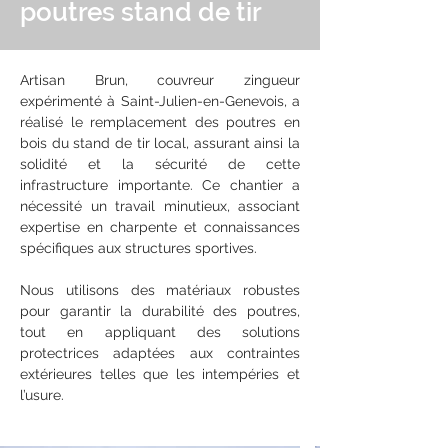
poutres stand de tir
Artisan Brun, couvreur zingueur 
expérimenté à Saint-Julien-en-Genevois, a 
réalisé le remplacement des poutres en 
bois du stand de tir local, assurant ainsi la 
solidité et la sécurité de cette 
infrastructure importante. Ce chantier a 
nécessité un travail minutieux, associant 
expertise en charpente et connaissances 
spécifiques aux structures sportives.
Nous utilisons des matériaux robustes 
pour garantir la durabilité des poutres, 
tout en appliquant des solutions 
protectrices adaptées aux contraintes 
extérieures telles que les intempéries et 
l’usure.