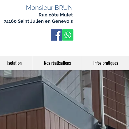
Monsieur BRUN
Rue côte Mulet
74160 Saint Julien en Genevois
Isolation
Nos réalisations
Infos pratiques