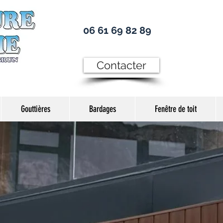
06 61 69 82 89
Contacter
Gouttières
Bardages
Fenêtre de toit