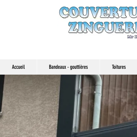
Accueil
Bandeaux - gouttières
Toitures