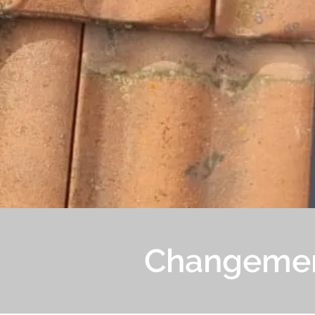
Changement