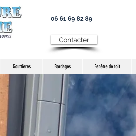
06 61 69 82 89
Contacter
Gouttières
Bardages
Fenêtre de toit