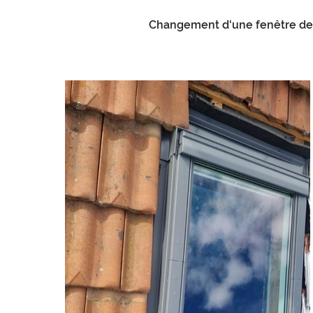
Changement d'une fenêtre de t