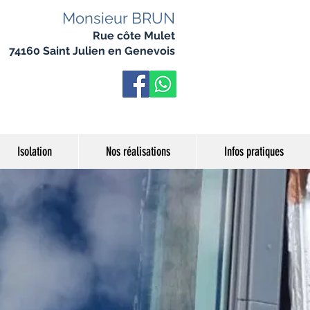
Monsieur BRUN
Rue côte Mulet
74160 Saint Julien en Genevois
Isolation
Nos réalisations
Infos pratiques