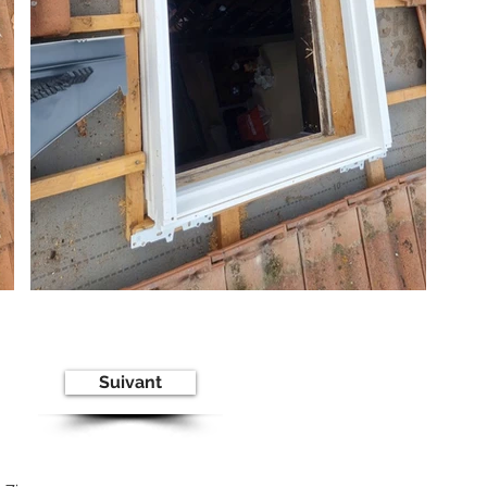
Suivant