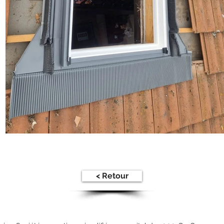
< Retour