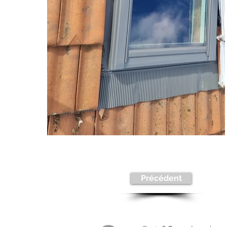
Précédent