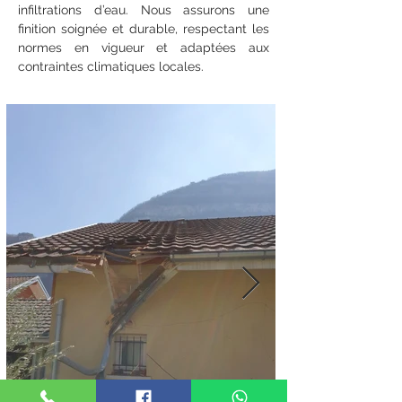
infiltrations d’eau. Nous assurons une 
finition soignée et durable, respectant les 
normes en vigueur et adaptées aux 
contraintes climatiques locales.